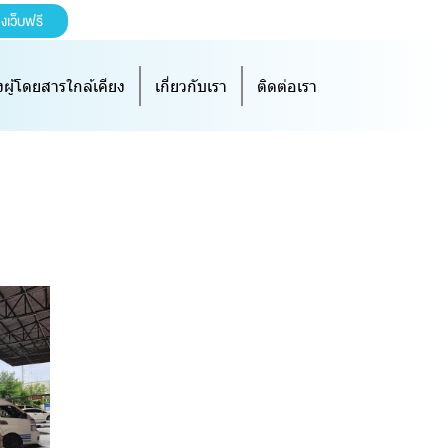
างเว็บฟรี
ผู้โดยสารใกล้เคียง
เกี่ยวกับเรา
ติดต่อเรา