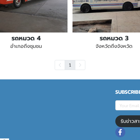
รถหมวด 4
รถหมวด 3
อำเภอถึงชุมชน
จังหวัดถึงจังหวัด
1
SUBSCRIB
รับข่าวสา