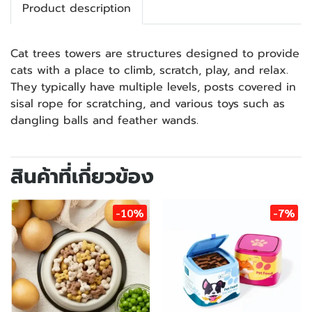
Product description
Cat trees towers are structures designed to provide
cats with a place to climb, scratch, play, and relax.
They typically have multiple levels, posts covered in
sisal rope for scratching, and various toys such as
dangling balls and feather wands.
สินค้าที่เกี่ยวข้อง
-10%
-7%