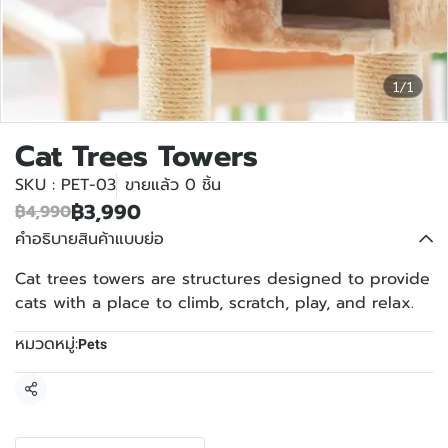
1/1
Cat Trees Towers
SKU : PET-03
ขายแล้ว 0 ชิ้น
฿3,990
฿4,990
คำอธิบายสินค้าแบบย่อ
Cat trees towers are structures designed to provide
cats with a place to climb, scratch, play, and relax.
หมวดหมู่:
Pets
แชร์