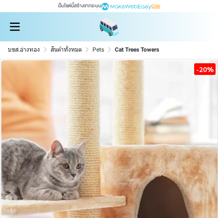
เว็บไซต์นี้สร้างจากระบบ
Click
บขส.อ่างทอง
สินค้าทั้งหมด
Pets
Cat Trees Towers
-20%