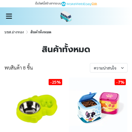
เว็บไซต์นี้สร้างจากระบบ
Click
บขส.อ่างทอง
สินค้าทั้งหมด
สินค้าทั้งหมด
พบสินค้า 8 ชิ้น
ความน่าสนใจ
-25%
-7%